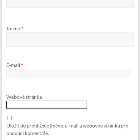
Jméno
*
E-mail
*
Webová stránka
Uložit do prohlížeče jméno, e-mail a webovou stránku pro
budoucí komentáře.