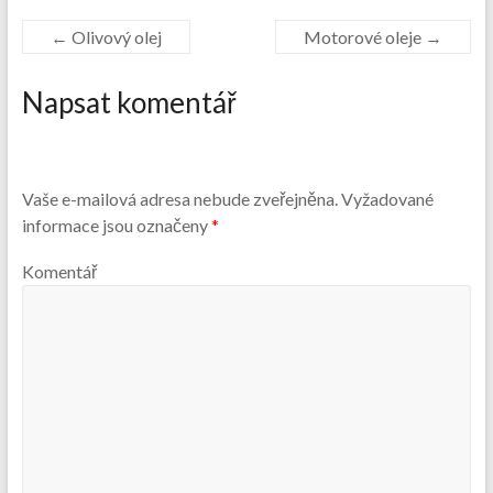
←
Olivový olej
Motorové oleje
→
Napsat komentář
Vaše e-mailová adresa nebude zveřejněna.
Vyžadované
informace jsou označeny
*
Komentář